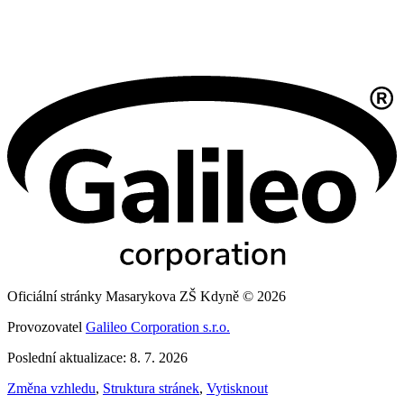
Oficiální stránky Masarykova ZŠ Kdyně © 2026
Provozovatel
Galileo Corporation s.r.o.
Poslední aktualizace: 8. 7. 2026
Změna vzhledu
,
Struktura stránek
,
Vytisknout