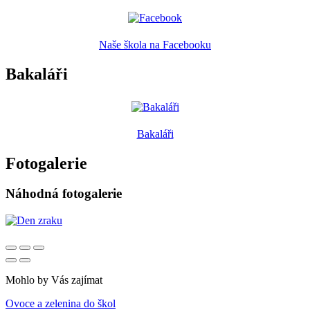
Naše škola na Facebooku
Bakaláři
Bakaláři
Fotogalerie
Náhodná fotogalerie
Mohlo by Vás zajímat
Ovoce a zelenina do škol