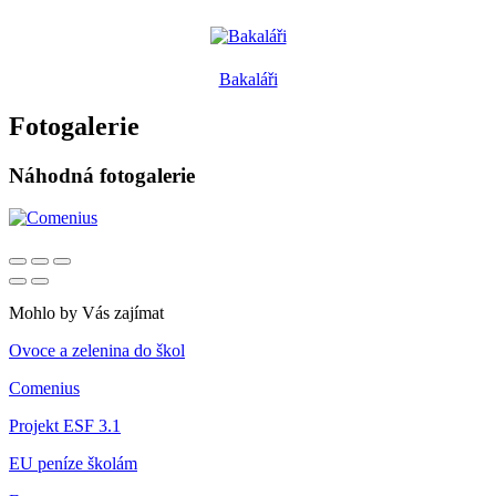
Bakaláři
Fotogalerie
Náhodná fotogalerie
Mohlo by Vás zajímat
Ovoce a zelenina do škol
Comenius
Projekt ESF 3.1
EU peníze školám