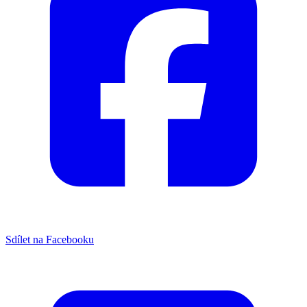
Sdílet na Facebooku