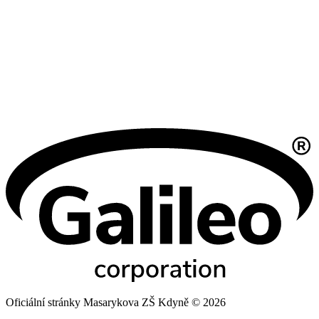
Oficiální stránky Masarykova ZŠ Kdyně © 2026