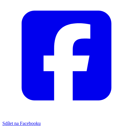
Sdílet na Facebooku