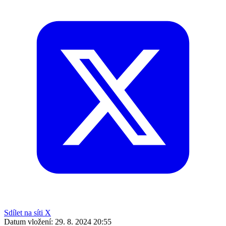
Sdílet na síti X
Datum vložení:
29. 8. 2024 20:55