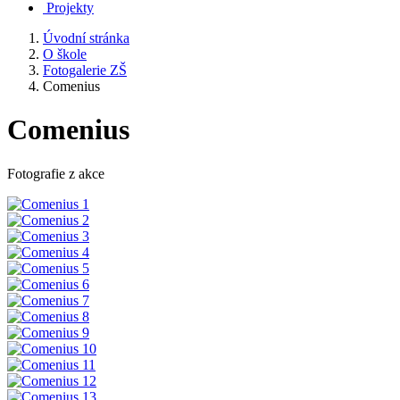
Projekty
Úvodní stránka
O škole
Fotogalerie ZŠ
Comenius
Comenius
Fotografie z akce