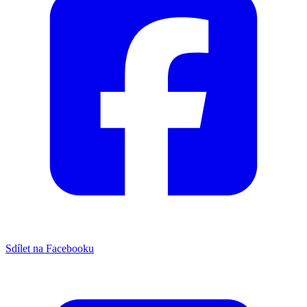
Sdílet na Facebooku