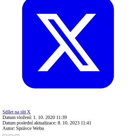
Sdílet na síti X
Datum vložení:
1. 10. 2020 11:39
Datum poslední aktualizace:
8. 10. 2023 11:41
Autor:
Správce Webu