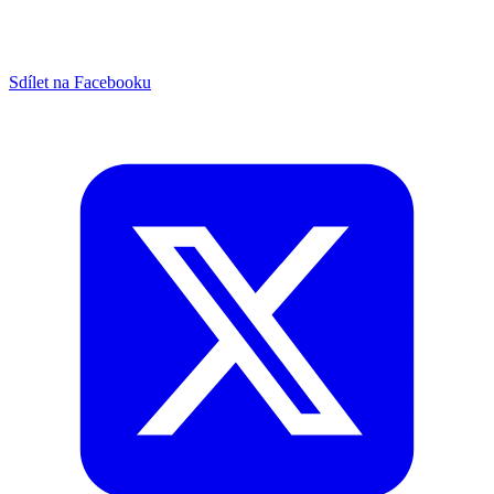
Sdílet na Facebooku