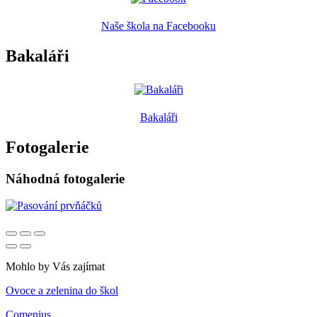
Naše škola na Facebooku
Bakaláři
Bakaláři
Fotogalerie
Náhodná fotogalerie
Mohlo by Vás zajímat
Ovoce a zelenina do škol
Comenius