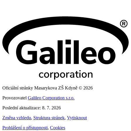
Oficiální stránky Masarykova ZŠ Kdyně © 2026
Provozovatel
Galileo Corporation s.r.o.
Poslední aktualizace: 8. 7. 2026
Změna vzhledu
,
Struktura stránek
,
Vytisknout
Prohlášení o přístupnosti
,
Cookies